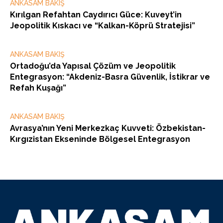
ANKASAM BAKIŞ
Kırılgan Refahtan Caydırıcı Güce: Kuveyt’in
Jeopolitik Kıskacı ve “Kalkan-Köprü Stratejisi”
ANKASAM BAKIŞ
Ortadoğu’da Yapısal Çözüm ve Jeopolitik
Entegrasyon: “Akdeniz-Basra Güvenlik, İstikrar ve
Refah Kuşağı”
ANKASAM BAKIŞ
Avrasya’nın Yeni Merkezkaç Kuvveti: Özbekistan-
Kırgızistan Ekseninde Bölgesel Entegrasyon