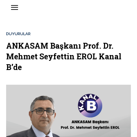
DUYURULAR
ANKASAM Başkanı Prof. Dr.
Mehmet Seyfettin EROL Kanal
B’de