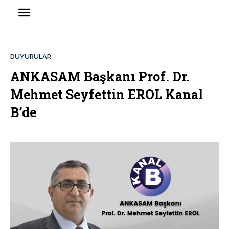
DUYURULAR
ANKASAM Başkanı Prof. Dr.
Mehmet Seyfettin EROL Kanal
B’de