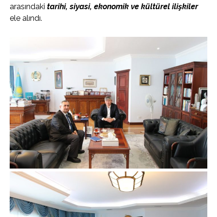
arasındaki
tarihi, siyasi, ekonomik ve kültürel ilişkiler
ele alındı.