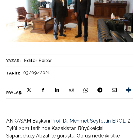
Editör Editör
YAZAR:
03/09/2021
TARIH:
PAYLAŞ:
ANKASAM Başkanı
Prof. Dr. Mehmet Seyfettin EROL
, 2
Eylül 2021 tarihinde Kazakistan Büyükelçisi
Saparbekuly Abzal ile görüştü. Görüşmede iki ülke