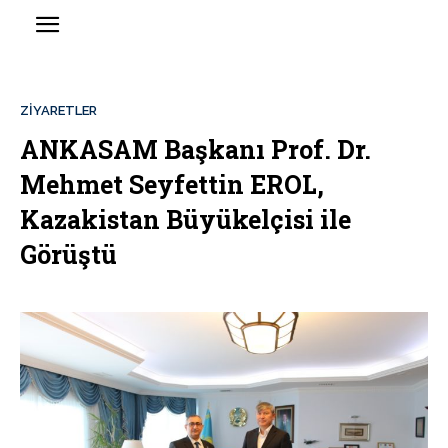
ZIYARETLER
ANKASAM Başkanı Prof. Dr.
Mehmet Seyfettin EROL,
Kazakistan Büyükelçisi ile
Görüştü