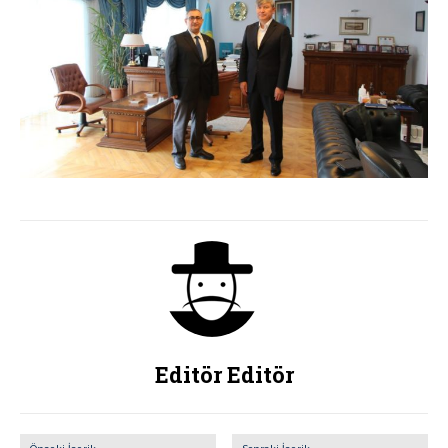
Editör Editör