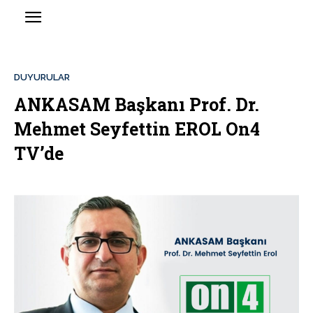
DUYURULAR
ANKASAM Başkanı Prof. Dr.
Mehmet Seyfettin EROL On4
TV’de