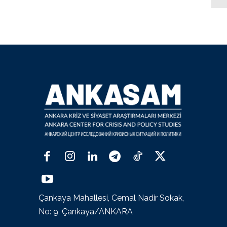
Çankaya Mahallesi, Cemal Nadir Sokak,
No: 9, Çankaya/ANKARA