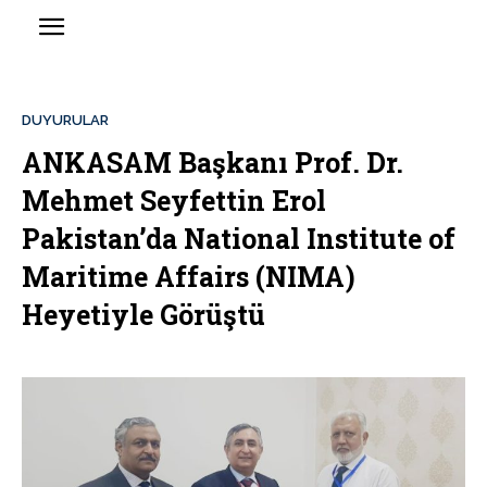
DUYURULAR
ANKASAM Başkanı Prof. Dr.
Mehmet Seyfettin Erol
Pakistan’da National Institute of
Maritime Affairs (NIMA)
Heyetiyle Görüştü