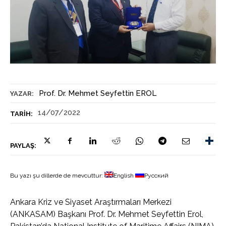
Prof. Dr. Mehmet Seyfettin EROL
YAZAR:
14/07/2022
TARIH:
PAYLAŞ:
Bu yazı şu dillerde de mevcuttur:
English
Русский
Ankara Kriz ve Siyaset Araştırmaları Merkezi
(ANKASAM) Başkanı Prof. Dr. Mehmet Seyfettin Erol,