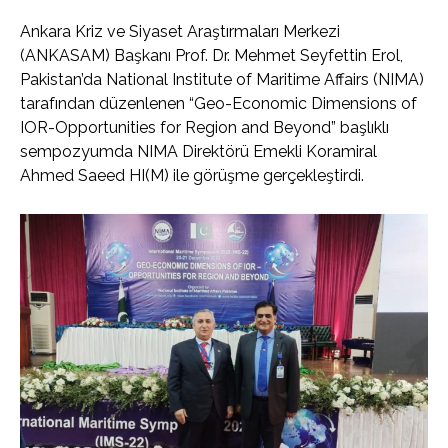
Ankara Kriz ve Siyaset Araştırmaları Merkezi
(ANKASAM) Başkanı Prof. Dr. Mehmet Seyfettin Erol,
Pakistan’da National Institute of Maritime Affairs (NIMA)
tarafından düzenlenen “Geo-Economic Dimensions of
IOR-Opportunities for Region and Beyond” başlıklı
sempozyumda NIMA Direktörü Emekli Koramiral
Ahmed Saeed HI(M) ile görüşme gerçekleştirdi.