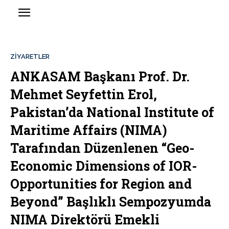
ZIYARETLER
ANKASAM Başkanı Prof. Dr.
Mehmet Seyfettin Erol,
Pakistan’da National Institute of
Maritime Affairs (NIMA)
Tarafından Düzenlenen “Geo-
Economic Dimensions of IOR-
Opportunities for Region and
Beyond” Başlıklı Sempozyumda
NIMA Direktörü Emekli