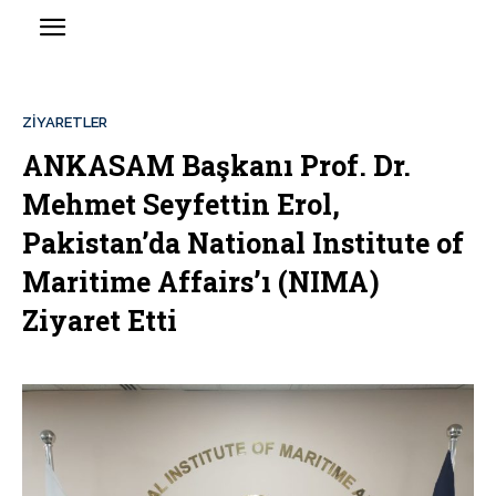
ZIYARETLER
ANKASAM Başkanı Prof. Dr.
Mehmet Seyfettin Erol,
Pakistan’da National Institute of
Maritime Affairs’ı (NIMA)
Ziyaret Etti