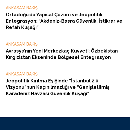
ANKASAM BAKIŞ
Ortadoğu’da Yapısal Çözüm ve Jeopolitik
Entegrasyon: “Akdeniz-Basra Güvenlik, İstikrar ve
Refah Kuşağı”
ANKASAM BAKIŞ
Avrasya’nın Yeni Merkezkaç Kuvveti: Özbekistan-
Kırgızistan Ekseninde Bölgesel Entegrasyon
ANKASAM BAKIŞ
Jeopolitik Kırılma Eşiğinde “İstanbul 2.0
Vizyonu”nun Kaçınılmazlığı ve “Genişletilmiş
Karadeniz Havzası Güvenlik Kuşağı”