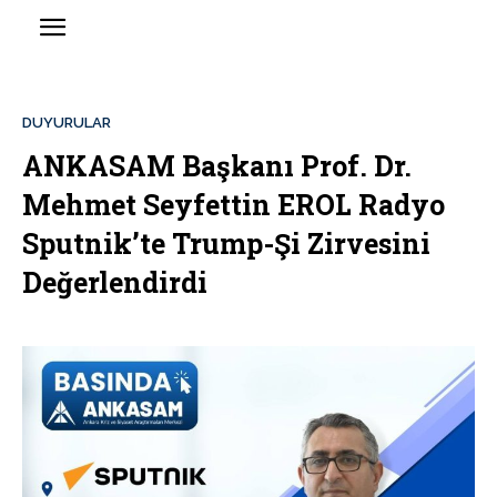
DUYURULAR
ANKASAM Başkanı Prof. Dr.
Mehmet Seyfettin EROL Radyo
Sputnik’te Trump-Şi Zirvesini
Değerlendirdi