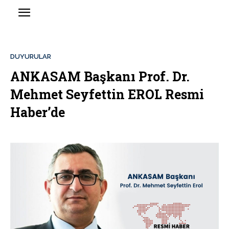
DUYURULAR
ANKASAM Başkanı Prof. Dr.
Mehmet Seyfettin EROL Resmi
Haber’de