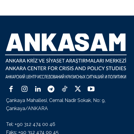
Çankaya Mahallesi, Cemal Nadir Sokak, No: 9,
Çankaya/ANKARA
Tel: +90 312 474 00 46
Faks: +90 312 474 00 45