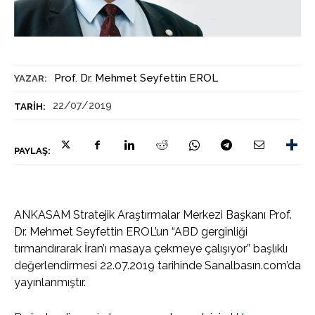
Prof. Dr. Mehmet Seyfettin EROL
YAZAR:
22/07/2019
TARIH:
PAYLAŞ:
ANKASAM Stratejik Araştırmalar Merkezi Başkanı Prof.
Dr. Mehmet Seyfettin EROL’un “ABD gerginliği
tırmandırarak İran’ı masaya çekmeye çalışıyor” başlıklı
değerlendirmesi 22.07.2019 tarihinde Sanalbasın.com’da
yayınlanmıştır.