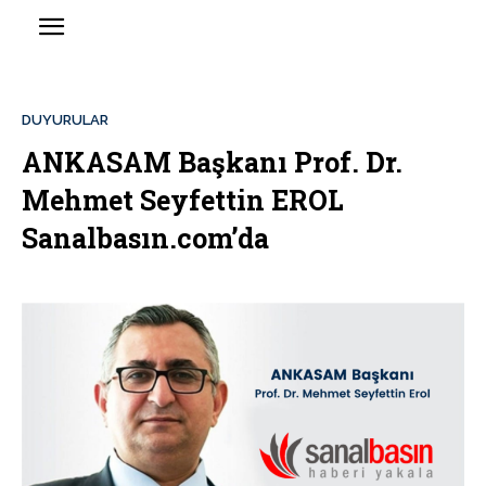
DUYURULAR
ANKASAM Başkanı Prof. Dr.
Mehmet Seyfettin EROL
Sanalbasın.com’da