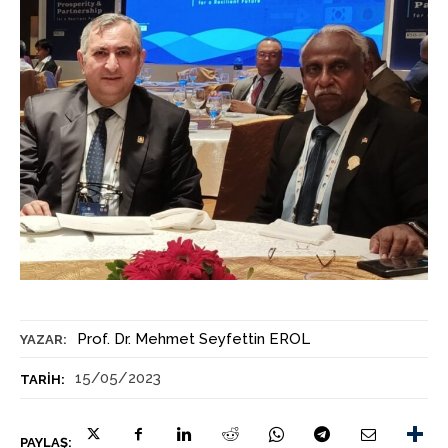
Prof. Dr. Mehmet Seyfettin EROL
YAZAR:
15/05/2023
TARIH:
PAYLAŞ: