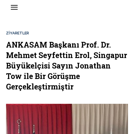
ZIYARETLER
ANKASAM Başkanı Prof. Dr.
Mehmet Seyfettin Erol, Singapur
Büyükelçisi Sayın Jonathan
Tow ile Bir Görüşme
Gerçekleştirmiştir