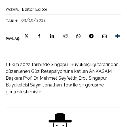
Editör Editör
YAZAR:
03/10/2022
TARIH:
PAYLAŞ:
1 Ekim 2022 tarihinde Singapur Büyükelçiliği tarafından
düzenlenen Güz Resepsiyonu’na katılan ANKASAM
Başkanı Prof. Dr. Mehmet Seyfettin Erol, Singapur
Büyükelçisi Sayın Jonathan Tow ile bir görüşme
gerçekleştirmiştir.