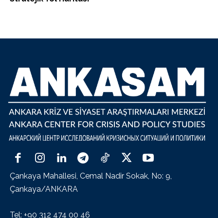
Çankaya Mahallesi, Cemal Nadir Sokak, No: 9,
Çankaya/ANKARA
Tel: +90 312 474 00 46