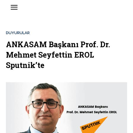
DUYURULAR
ANKASAM Başkanı Prof. Dr.
Mehmet Seyfettin EROL
Sputnik’te