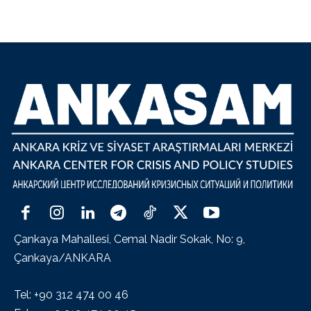
Çankaya Mahallesi, Cemal Nadir Sokak, No: 9,
Çankaya/ANKARA
Tel: +90 312 474 00 46