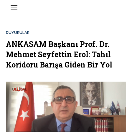
DUYURULAR
ANKASAM Başkanı Prof. Dr.
Mehmet Seyfettin Erol: Tahıl
Koridoru Barışa Giden Bir Yol