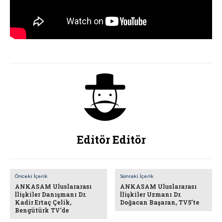
Editör Editör
Önceki İçerik
Sonraki İçerik
ANKASAM Uluslararası
ANKASAM Uluslararası
İlişkiler Danışmanı Dr.
İlişkiler Uzmanı Dr.
Kadir Ertaç Çelik,
Doğacan Başaran, TV5’te
Bengütürk TV’de