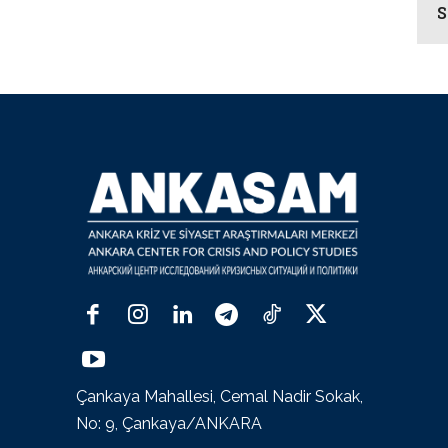
S
Çankaya Mahallesi, Cemal Nadir Sokak,
No: 9, Çankaya/ANKARA