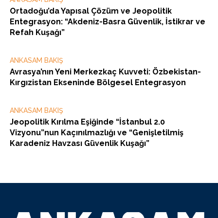
Ortadoğu’da Yapısal Çözüm ve Jeopolitik
Entegrasyon: “Akdeniz-Basra Güvenlik, İstikrar ve
Refah Kuşağı”
ANKASAM BAKIŞ
Avrasya’nın Yeni Merkezkaç Kuvveti: Özbekistan-
Kırgızistan Ekseninde Bölgesel Entegrasyon
ANKASAM BAKIŞ
Jeopolitik Kırılma Eşiğinde “İstanbul 2.0
Vizyonu”nun Kaçınılmazlığı ve “Genişletilmiş
Karadeniz Havzası Güvenlik Kuşağı”