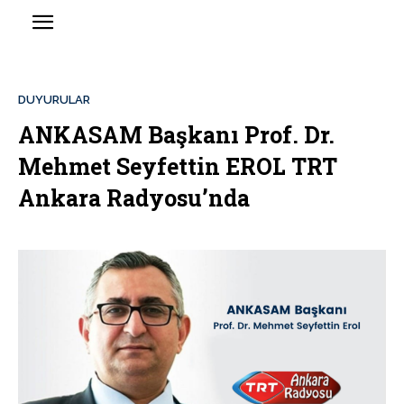
DUYURULAR
ANKASAM Başkanı Prof. Dr.
Mehmet Seyfettin EROL TRT
Ankara Radyosu’nda