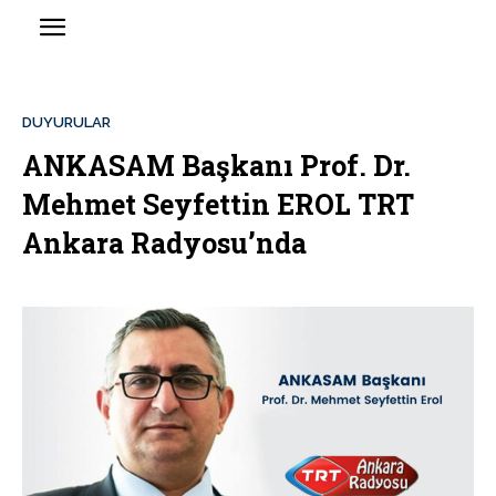
DUYURULAR
ANKASAM Başkanı Prof. Dr.
Mehmet Seyfettin EROL TRT
Ankara Radyosu’nda