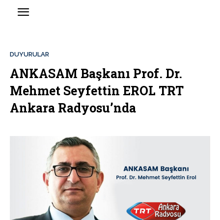
DUYURULAR
ANKASAM Başkanı Prof. Dr.
Mehmet Seyfettin EROL TRT
Ankara Radyosu’nda