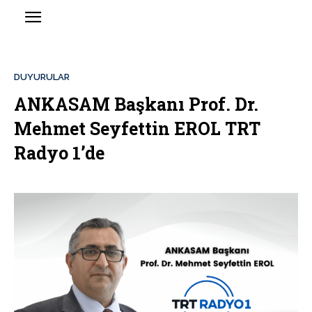
DUYURULAR
ANKASAM Başkanı Prof. Dr.
Mehmet Seyfettin EROL TRT
Radyo 1’de