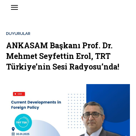
DUYURULAR
ANKASAM Başkanı Prof. Dr.
Mehmet Seyfettin Erol, TRT
Türkiye’nin Sesi Radyosu’nda!