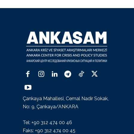
Çankaya Mahallesi, Cemal Nadir Sokak,
No: 9, Çankaya/ANKARA
Tel: +90 312 474 00 46
Faks: +90 312 474 00 45