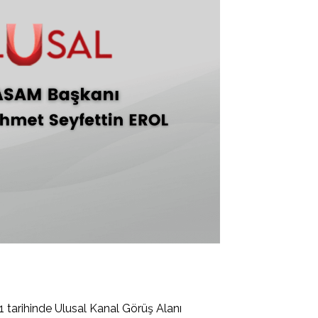
tarihinde Ulusal Kanal Görüş Alanı