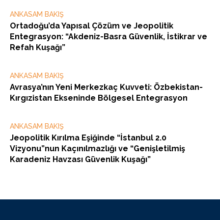
ANKASAM BAKIŞ
Ortadoğu’da Yapısal Çözüm ve Jeopolitik
Entegrasyon: “Akdeniz-Basra Güvenlik, İstikrar ve
Refah Kuşağı”
ANKASAM BAKIŞ
Avrasya’nın Yeni Merkezkaç Kuvveti: Özbekistan-
Kırgızistan Ekseninde Bölgesel Entegrasyon
ANKASAM BAKIŞ
Jeopolitik Kırılma Eşiğinde “İstanbul 2.0
Vizyonu”nun Kaçınılmazlığı ve “Genişletilmiş
Karadeniz Havzası Güvenlik Kuşağı”