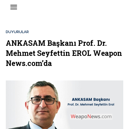
DUYURULAR
ANKASAM Başkanı Prof. Dr.
Mehmet Seyfettin EROL Weapon
News.com’da