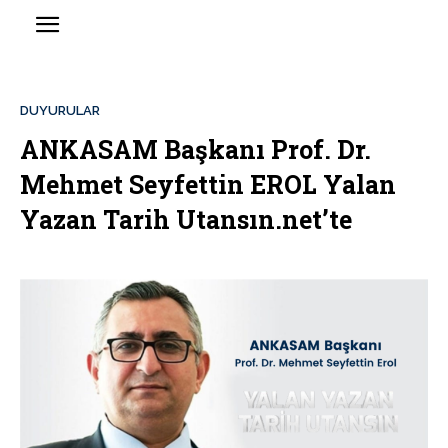
DUYURULAR
ANKASAM Başkanı Prof. Dr.
Mehmet Seyfettin EROL Yalan
Yazan Tarih Utansın.net’te