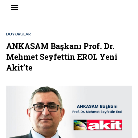
DUYURULAR
ANKASAM Başkanı Prof. Dr.
Mehmet Seyfettin EROL Yeni
Akit’te