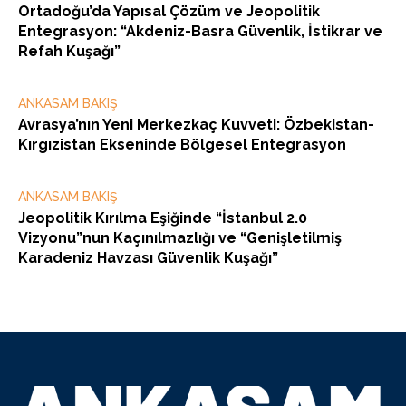
Ortadoğu’da Yapısal Çözüm ve Jeopolitik
Entegrasyon: “Akdeniz-Basra Güvenlik, İstikrar ve
Refah Kuşağı”
ANKASAM BAKIŞ
Avrasya’nın Yeni Merkezkaç Kuvveti: Özbekistan-
Kırgızistan Ekseninde Bölgesel Entegrasyon
ANKASAM BAKIŞ
Jeopolitik Kırılma Eşiğinde “İstanbul 2.0
Vizyonu”nun Kaçınılmazlığı ve “Genişletilmiş
Karadeniz Havzası Güvenlik Kuşağı”