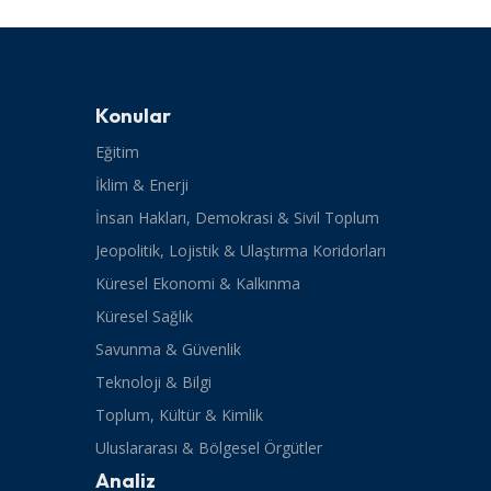
Konular
Eğitim
İklim & Enerji
İnsan Hakları, Demokrasi & Sivil Toplum
Jeopolitik, Lojistik & Ulaştırma Koridorları
Küresel Ekonomi & Kalkınma
Küresel Sağlık
Savunma & Güvenlik
Teknoloji & Bilgi
Toplum, Kültür & Kimlik
Uluslararası & Bölgesel Örgütler
Analiz