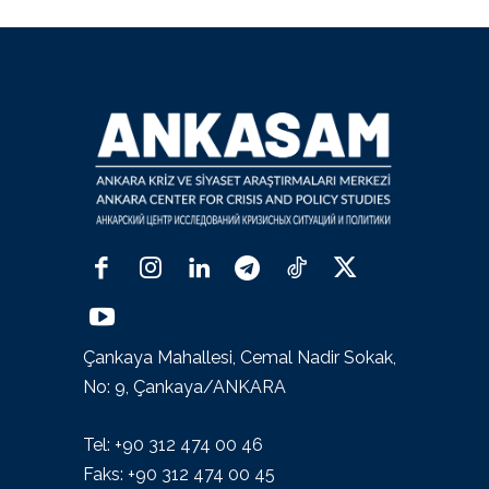
Çankaya Mahallesi, Cemal Nadir Sokak,
No: 9, Çankaya/ANKARA
Tel: +90 312 474 00 46
Faks: +90 312 474 00 45