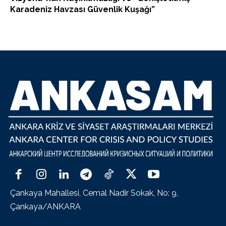
Karadeniz Havzası Güvenlik Kuşağı”
Çankaya Mahallesi, Cemal Nadir Sokak, No: 9,
Çankaya/ANKARA