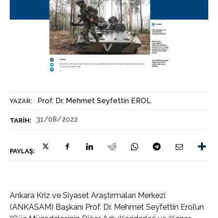
Prof. Dr. Mehmet Seyfettin EROL
YAZAR:
31/08/2022
TARIH:
PAYLAŞ:
Ankara Kriz ve Siyaset Araştırmaları Merkezi
(ANKASAM) Başkanı Prof. Dr. Mehmet Seyfettin Erol’un