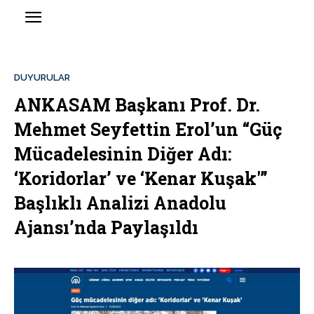
DUYURULAR
ANKASAM Başkanı Prof. Dr.
Mehmet Seyfettin Erol’un “Güç
Mücadelesinin Diğer Adı:
‘Koridorlar’ ve ‘Kenar Kuşak'”
Başlıklı Analizi Anadolu
Ajansı’nda Paylaşıldı