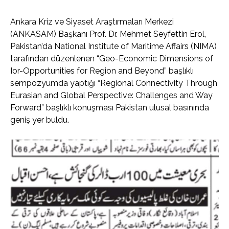
Ankara Kriz ve Siyaset Araştırmaları Merkezi
(ANKASAM) Başkanı Prof. Dr. Mehmet Seyfettin Erol,
Pakistan’da National Institute of Maritime Affairs (NIMA)
tarafından düzenlenen “Geo-Economic Dimensions of
Ior-Opportunities for Region and Beyond” başlıklı
sempozyumda yaptığı “Regional Connectivity Through
Eurasian and Global Perspective: Challenges and Way
Forward” başlıklı konuşması Pakistan ulusal basınında
geniş yer buldu.