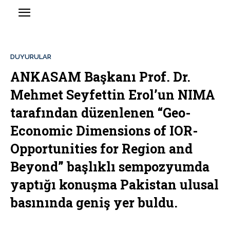
DUYURULAR
ANKASAM Başkanı Prof. Dr.
Mehmet Seyfettin Erol’un NIMA
tarafından düzenlenen “Geo-
Economic Dimensions of IOR-
Opportunities for Region and
Beyond” başlıklı sempozyumda
yaptığı konuşma Pakistan ulusal
basınında geniş yer buldu.