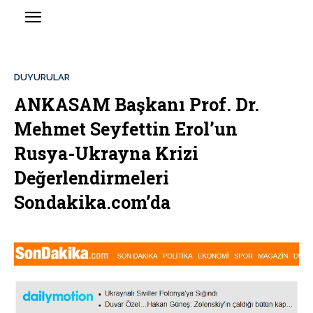
DUYURULAR
ANKASAM Başkanı Prof. Dr.
Mehmet Seyfettin Erol’un
Rusya-Ukrayna Krizi
Değerlendirmeleri
Sondakika.com’da