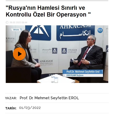
Prof. Dr. Mehmet Seyfettin EROL
YAZAR:
01/03/2022
TARIH: