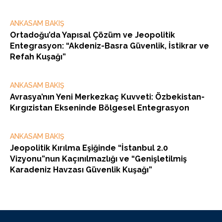
ANKASAM BAKIŞ
Ortadoğu’da Yapısal Çözüm ve Jeopolitik
Entegrasyon: “Akdeniz-Basra Güvenlik, İstikrar ve
Refah Kuşağı”
ANKASAM BAKIŞ
Avrasya’nın Yeni Merkezkaç Kuvveti: Özbekistan-
Kırgızistan Ekseninde Bölgesel Entegrasyon
ANKASAM BAKIŞ
Jeopolitik Kırılma Eşiğinde “İstanbul 2.0
Vizyonu”nun Kaçınılmazlığı ve “Genişletilmiş
Karadeniz Havzası Güvenlik Kuşağı”