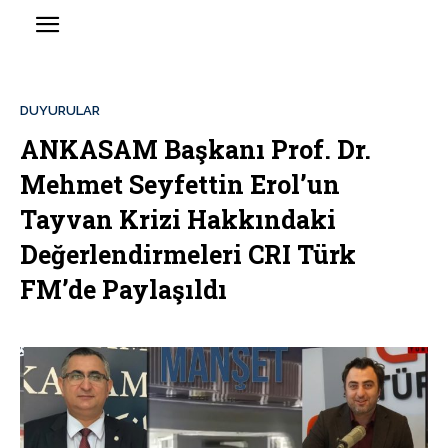
DUYURULAR
ANKASAM Başkanı Prof. Dr.
Mehmet Seyfettin Erol’un
Tayvan Krizi Hakkındaki
Değerlendirmeleri CRI Türk
FM’de Paylaşıldı