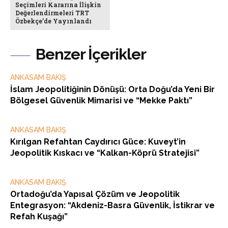
Seçimleri Kararına İlişkin
Değerlendirmeleri TRT
Özbekçe’de Yayınlandı
Benzer İçerikler
ANKASAM BAKIŞ
İslam Jeopolitiğinin Dönüşü: Orta Doğu’da Yeni Bir
Bölgesel Güvenlik Mimarisi ve “Mekke Paktı”
ANKASAM BAKIŞ
Kırılgan Refahtan Caydırıcı Güce: Kuveyt’in
Jeopolitik Kıskacı ve “Kalkan-Köprü Stratejisi”
ANKASAM BAKIŞ
Ortadoğu’da Yapısal Çözüm ve Jeopolitik
Entegrasyon: “Akdeniz-Basra Güvenlik, İstikrar ve
Refah Kuşağı”