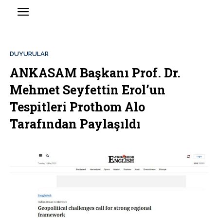
DUYURULAR
ANKASAM Başkanı Prof. Dr.
Mehmet Seyfettin Erol’un
Tespitleri Prothom Alo
Tarafından Paylaşıldı