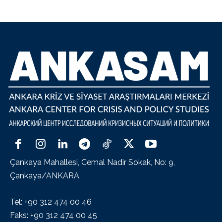
Çankaya Mahallesi, Cemal Nadir Sokak, No: 9,
Çankaya/ANKARA
Tel: +90 312 474 00 46
Faks: +90 312 474 00 45