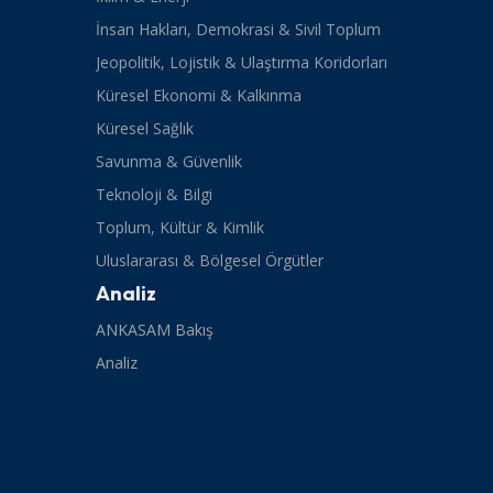
İnsan Hakları, Demokrasi & Sivil Toplum
Jeopolitik, Lojistik & Ulaştırma Koridorları
Küresel Ekonomi & Kalkınma
Küresel Sağlık
Savunma & Güvenlik
Teknoloji & Bilgi
Toplum, Kültür & Kimlik
Uluslararası & Bölgesel Örgütler
Analiz
ANKASAM Bakış
Analiz