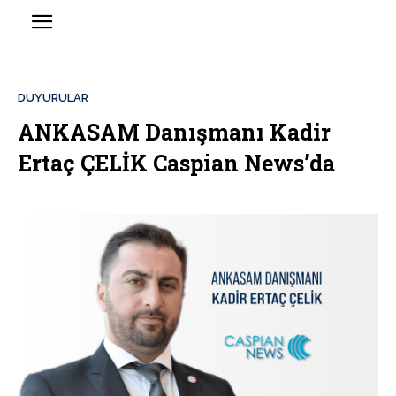
DUYURULAR
ANKASAM Danışmanı Kadir
Ertaç ÇELİK Caspian News’da