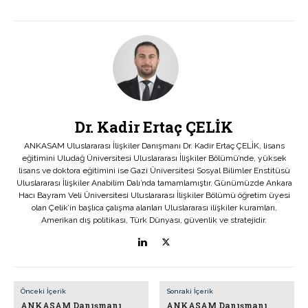
Dr. Kadir Ertaç ÇELİK
ANKASAM Uluslararası İlişkiler Danışmanı Dr. Kadir Ertaç ÇELİK, lisans
eğitimini Uludağ Üniversitesi Uluslararası İlişkiler Bölümü’nde, yüksek
lisans ve doktora eğitimini ise Gazi Üniversitesi Sosyal Bilimler Enstitüsü
Uluslararası İlişkiler Anabilim Dalı’nda tamamlamıştır. Günümüzde Ankara
Hacı Bayram Veli Üniversitesi Uluslararası İlişkiler Bölümü öğretim üyesi
olan Çelik’in başlıca çalışma alanları Uluslararası ilişkiler kuramları,
Amerikan dış politikası, Türk Dünyası, güvenlik ve stratejidir.
Önceki İçerik
Sonraki İçerik
ANKASAM Danışmanı
ANKASAM Danışmanı