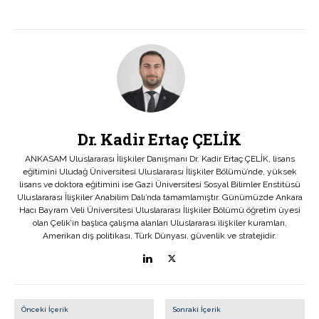
Dr. Kadir Ertaç ÇELİK
ANKASAM Uluslararası İlişkiler Danışmanı Dr. Kadir Ertaç ÇELİK, lisans
eğitimini Uludağ Üniversitesi Uluslararası İlişkiler Bölümü’nde, yüksek
lisans ve doktora eğitimini ise Gazi Üniversitesi Sosyal Bilimler Enstitüsü
Uluslararası İlişkiler Anabilim Dalı’nda tamamlamıştır. Günümüzde Ankara
Hacı Bayram Veli Üniversitesi Uluslararası İlişkiler Bölümü öğretim üyesi
olan Çelik’in başlıca çalışma alanları Uluslararası ilişkiler kuramları,
Amerikan dış politikası, Türk Dünyası, güvenlik ve stratejidir.
Önceki İçerik
Sonraki İçerik