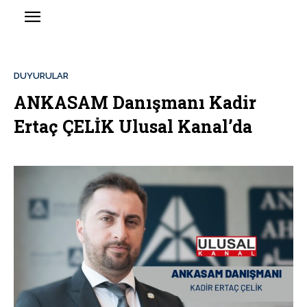
DUYURULAR
ANKASAM Danışmanı Kadir
Ertaç ÇELİK Ulusal Kanal’da