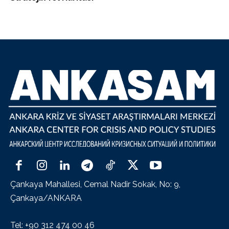
Çankaya Mahallesi, Cemal Nadir Sokak, No: 9,
Çankaya/ANKARA
Tel: +90 312 474 00 46