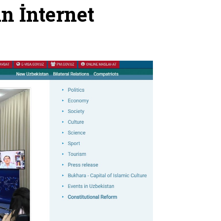
n İnternet