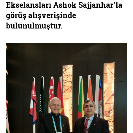
Ekselansları Ashok Sajjanhar’la
görüş alışverişinde
bulunulmuştur.