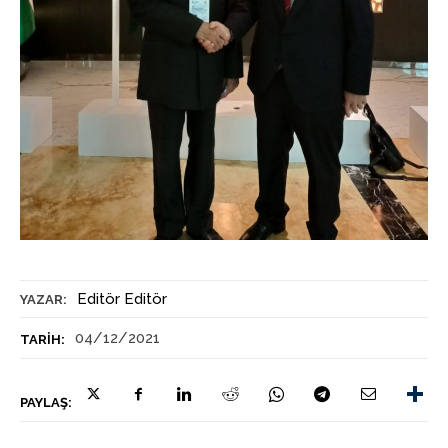
Editör Editör
YAZAR:
04/12/2021
TARIH:
PAYLAŞ: