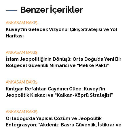
Benzer İçerikler
ANKASAM BAKIŞ
Kuveyt’in Gelecek Vizyonu: Çıkış Stratejisi ve Yol
Haritası
ANKASAM BAKIŞ
İslam Jeopolitiğinin Dönüşü: Orta Doğu’da Yeni Bir
Bölgesel Güvenlik Mimarisi ve “Mekke Paktı”
ANKASAM BAKIŞ
Kırılgan Refahtan Caydırıcı Güce: Kuveyt’in
Jeopolitik Kıskacı ve “Kalkan-Köprü Stratejisi”
ANKASAM BAKIŞ
Ortadoğu’da Yapısal Çözüm ve Jeopolitik
Entegrasyon: “Akdeniz-Basra Güvenlik, İstikrar ve