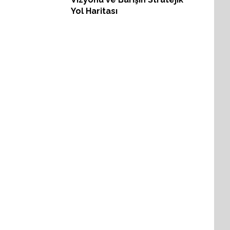
Yol Haritası