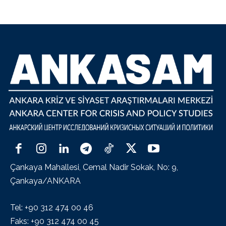
Çankaya Mahallesi, Cemal Nadir Sokak, No: 9,
Çankaya/ANKARA
Tel: +90 312 474 00 46
Faks: +90 312 474 00 45