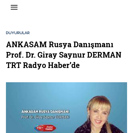
DUYURULAR
ANKASAM Rusya Danışmanı
Prof. Dr. Giray Saynur DERMAN
TRT Radyo Haber’de