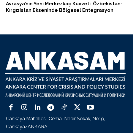
Avrasya’nın Yeni Merkezkaç Kuvveti: Özbekistan-
Kırgızistan Ekseninde Bölgesel Entegrasyon
Çankaya Mahallesi, Cemal Nadir Sokak, No: 9,
Çankaya/ANKARA