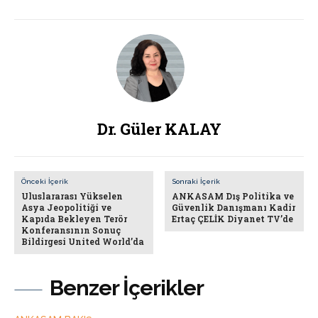
Dr. Güler KALAY
Önceki İçerik
Sonraki İçerik
Uluslararası Yükselen
ANKASAM Dış Politika ve
Asya Jeopolitiği ve
Güvenlik Danışmanı Kadir
Kapıda Bekleyen Terör
Ertaç ÇELİK Diyanet TV’de
Konferansının Sonuç
Bildirgesi United World’da
Benzer İçerikler