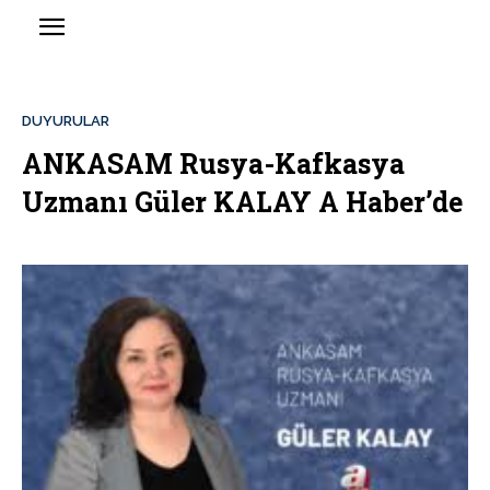
DUYURULAR
ANKASAM Rusya-Kafkasya
Uzmanı Güler KALAY A Haber’de