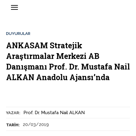
DUYURULAR
ANKASAM Stratejik
Araştırmalar Merkezi AB
Danışmanı Prof. Dr. Mustafa Nail
ALKAN Anadolu Ajansı’nda
Prof. Dr. Mustafa Nail ALKAN
YAZAR:
20/03/2019
TARIH: