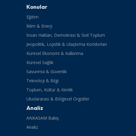
Konular
Eğitim
İklim & Enerji
İnsan Hakları, Demokrasi & Sivil Toplum
Jeopolitik, Lojistik & Ulaştırma Koridorları
Küresel Ekonomi & Kalkınma
Küresel Sağlık
Savunma & Güvenlik
Teknoloji & Bilgi
Toplum, Kültür & Kimlik
Uluslararası & Bölgesel Örgütler
Analiz
ANKASAM Bakış
Analiz