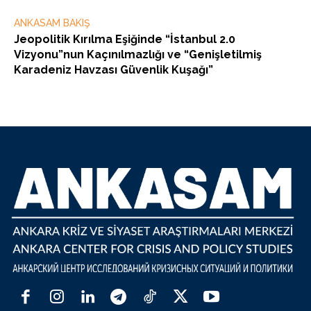
ANKASAM BAKIŞ
Jeopolitik Kırılma Eşiğinde “İstanbul 2.0
Vizyonu”nun Kaçınılmazlığı ve “Genişletilmiş
Karadeniz Havzası Güvenlik Kuşağı”