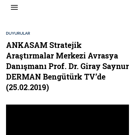
DUYURULAR
ANKASAM Stratejik
Araştırmalar Merkezi Avrasya
Danışmanı Prof. Dr. Giray Saynur
DERMAN Bengütürk TV’de
(25.02.2019)