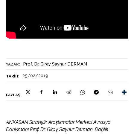
Prof. Dr. Giray Saynur DERMAN
YAZAR:
25/02/2019
TARIH:
PAYLAŞ:
ANKASAM Stratejik Araştırmalar Merkezi Avrasya
Danışmanı Prof. Dr. Giray Saynur Derman, Dağlık