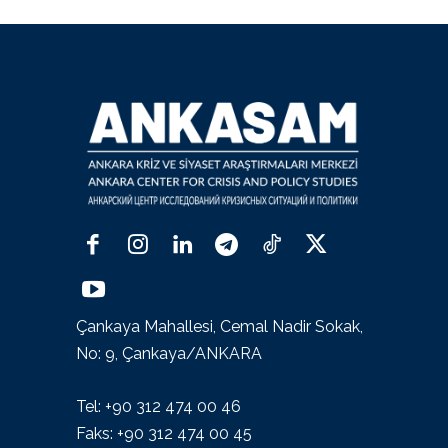
Çankaya Mahallesi, Cemal Nadir Sokak,
No: 9, Çankaya/ANKARA
Tel: +90 312 474 00 46
Faks: +90 312 474 00 45