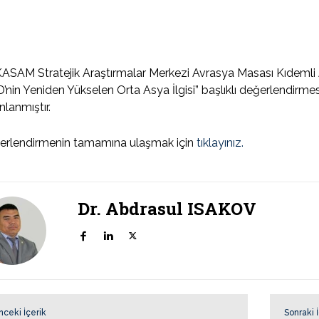
SAM Stratejik Araştırmalar Merkezi Avrasya Masası Kıdemli 
’nin Yeniden Yükselen Orta Asya İlgisi” başlıklı değerlendirmes
nlanmıştır.
erlendirmenin tamamına ulaşmak için
tıklayınız.
Dr. Abdrasul ISAKOV
nceki İçerik
Sonraki 