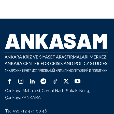
Çankaya Mahallesi, Cemal Nadir Sokak, No: 9,
Çankaya/ANKARA
Tel: +90 312 474 00 46