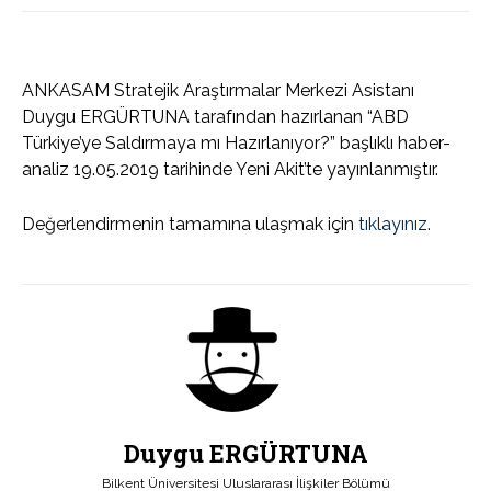
ANKASAM Stratejik Araştırmalar Merkezi Asistanı
Duygu ERGÜRTUNA tarafından hazırlanan “ABD
Türkiye’ye Saldırmaya mı Hazırlanıyor?” başlıklı haber-
analiz 19.05.2019 tarihinde Yeni Akit’te yayınlanmıştır.
Değerlendirmenin tamamına ulaşmak için
tıklayınız.
Duygu ERGÜRTUNA
Bilkent Üniversitesi Uluslararası İlişkiler Bölümü