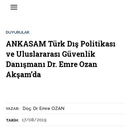
DUYURULAR
ANKASAM Türk Dış Politikası
ve Uluslararası Güvenlik
Danışmanı Dr. Emre Ozan
Akşam’da
Doç. Dr. Emre OZAN
YAZAR:
17/08/2019
TARIH: