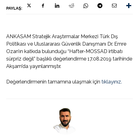
PAYLAŞ:
ANKASAM Stratejik Araştırmalar Merkezi Türk Dış
Politikası ve Uluslararası Güvenlik Danışmanı Dr. Emre
Ozan’ın katkıda bulunduğu “Hafter-MOSSAD irtibatı
sürpriz değil” başlıklı değerlendirme 17.08.2019 tarihinde
Akşam’da yayınlanmıştır.
Değerlendirmenin tamamına ulaşmak için
tıklayınız.